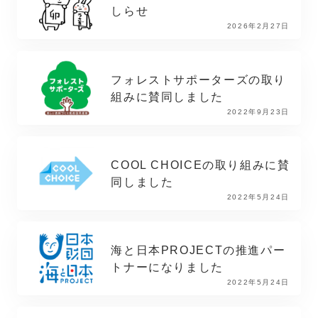
しらせ
2026年2月27日
フォレストサポーターズの取り
組みに賛同しました
2022年9月23日
COOL CHOICEの取り組みに賛
同しました
2022年5月24日
海と日本PROJECTの推進パー
トナーになりました
2022年5月24日