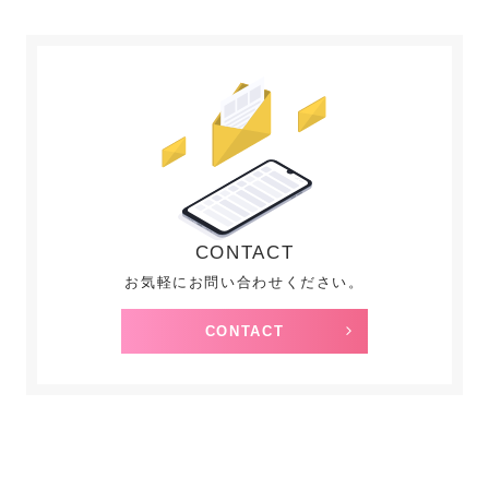
CONTACT
お気軽にお問い合わせください。
CONTACT