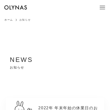
ホーム
お知らせ
お知らせ
2022年 年末年始の休業日のお