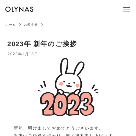
ホーム
お知らせ
2023年 新年のご挨拶
2023年1月18日
新年、明けましておめでとうございます。
平素はご愛顧を賜わり、厚く御礼申し上げます。