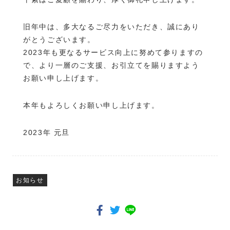
旧年中は、多大なるご尽力をいただき、誠にあり
がとうございます。
2023年も更なるサービス向上に努めて参りますの
で、より一層のご支援、お引立てを賜りますよう
お願い申し上げます。
本年もよろしくお願い申し上げます。
2023年 元旦
お知らせ